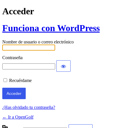
Acceder
Funciona con WordPress
Nombre de usuario o correo electrónico
Contraseña
Recuérdame
¿Has olvidado tu contraseña?
← Ir a OpenGolf