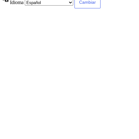
Idioma