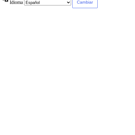
Idioma