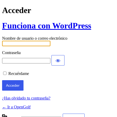
Acceder
Funciona con WordPress
Nombre de usuario o correo electrónico
Contraseña
Recuérdame
¿Has olvidado tu contraseña?
← Ir a OpenGolf