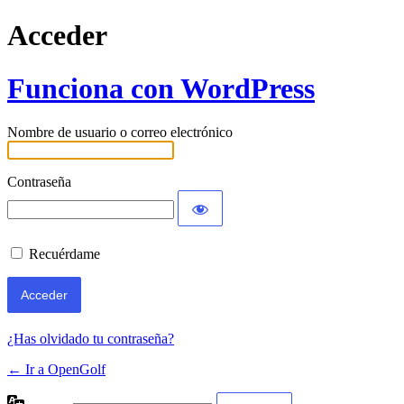
Acceder
Funciona con WordPress
Nombre de usuario o correo electrónico
Contraseña
Recuérdame
¿Has olvidado tu contraseña?
← Ir a OpenGolf