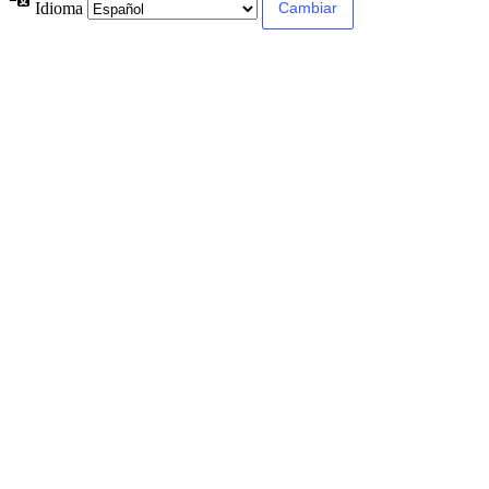
Idioma