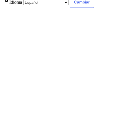
Idioma