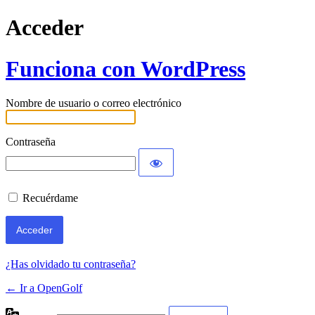
Acceder
Funciona con WordPress
Nombre de usuario o correo electrónico
Contraseña
Recuérdame
¿Has olvidado tu contraseña?
← Ir a OpenGolf