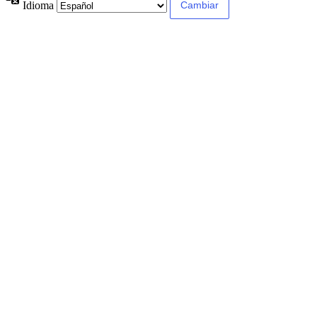
Idioma