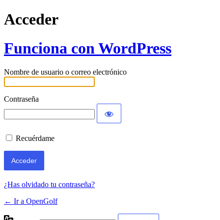
Acceder
Funciona con WordPress
Nombre de usuario o correo electrónico
Contraseña
Recuérdame
¿Has olvidado tu contraseña?
← Ir a OpenGolf