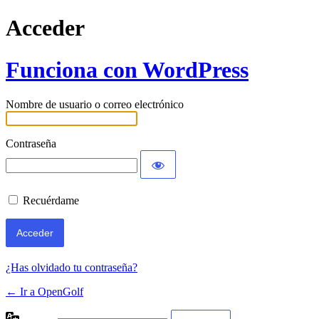
Acceder
Funciona con WordPress
Nombre de usuario o correo electrónico
Contraseña
Recuérdame
¿Has olvidado tu contraseña?
← Ir a OpenGolf