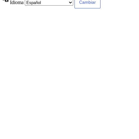
Idioma