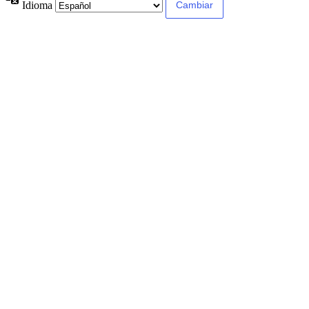
Idioma