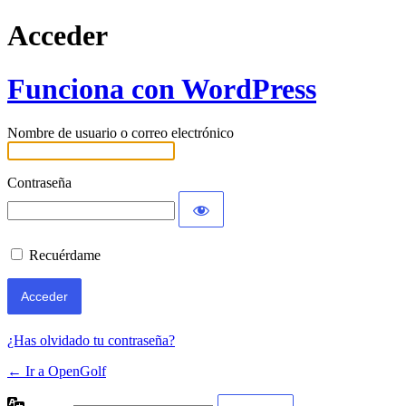
Acceder
Funciona con WordPress
Nombre de usuario o correo electrónico
Contraseña
Recuérdame
¿Has olvidado tu contraseña?
← Ir a OpenGolf