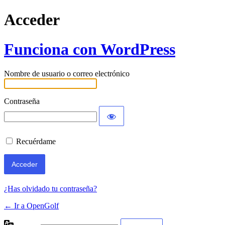
Acceder
Funciona con WordPress
Nombre de usuario o correo electrónico
Contraseña
Recuérdame
¿Has olvidado tu contraseña?
← Ir a OpenGolf