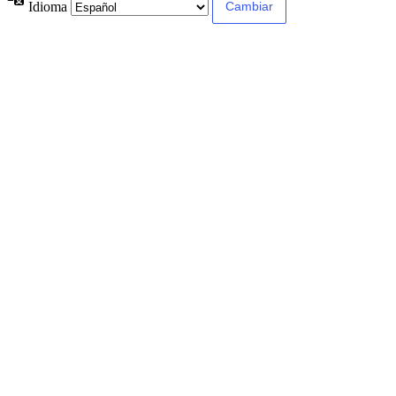
Idioma