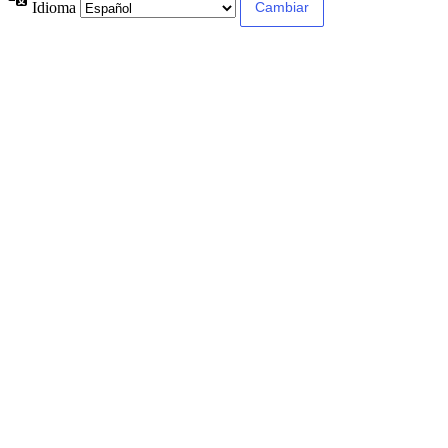
Idioma