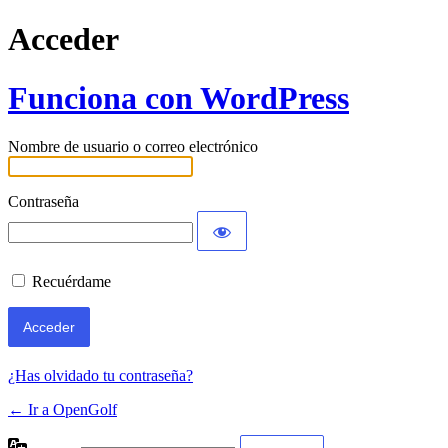
Acceder
Funciona con WordPress
Nombre de usuario o correo electrónico
Contraseña
Recuérdame
¿Has olvidado tu contraseña?
← Ir a OpenGolf