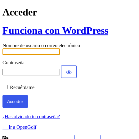
Acceder
Funciona con WordPress
Nombre de usuario o correo electrónico
Contraseña
Recuérdame
¿Has olvidado tu contraseña?
← Ir a OpenGolf