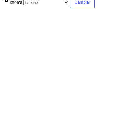
Idioma