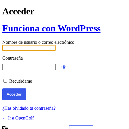
Acceder
Funciona con WordPress
Nombre de usuario o correo electrónico
Contraseña
Recuérdame
¿Has olvidado tu contraseña?
← Ir a OpenGolf