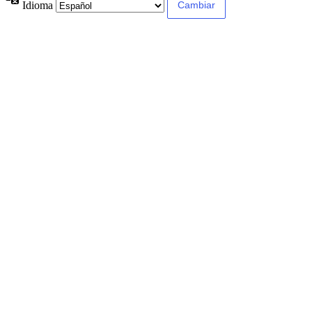
Idioma