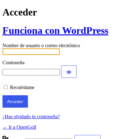
Acceder
Funciona con WordPress
Nombre de usuario o correo electrónico
Contraseña
Recuérdame
¿Has olvidado tu contraseña?
← Ir a OpenGolf