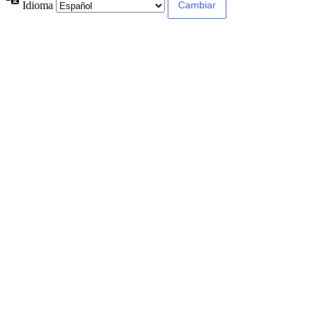
Idioma