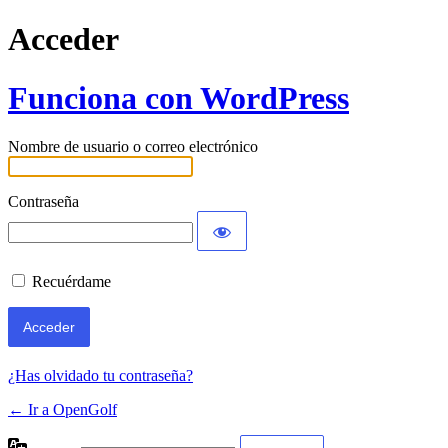
Acceder
Funciona con WordPress
Nombre de usuario o correo electrónico
Contraseña
Recuérdame
¿Has olvidado tu contraseña?
← Ir a OpenGolf