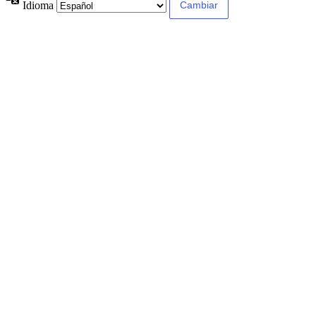
Idioma