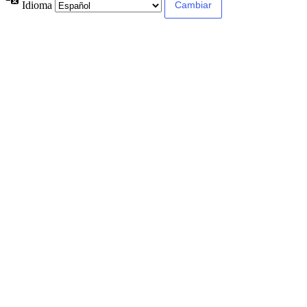
Idioma