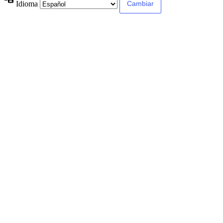
Idioma