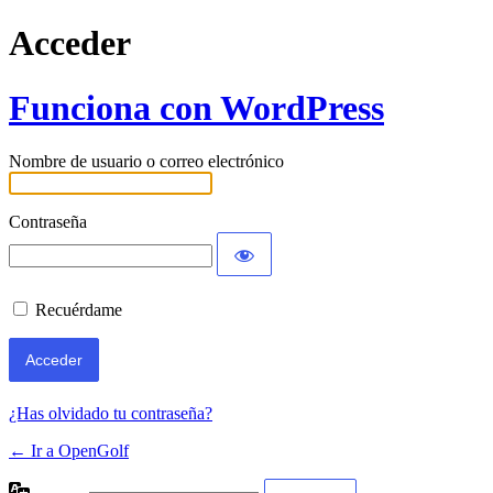
Acceder
Funciona con WordPress
Nombre de usuario o correo electrónico
Contraseña
Recuérdame
¿Has olvidado tu contraseña?
← Ir a OpenGolf