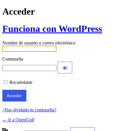
Acceder
Funciona con WordPress
Nombre de usuario o correo electrónico
Contraseña
Recuérdame
¿Has olvidado tu contraseña?
← Ir a OpenGolf