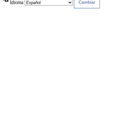
Idioma