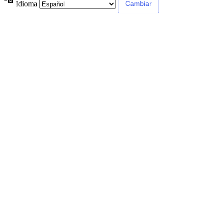
Idioma