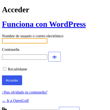
Acceder
Funciona con WordPress
Nombre de usuario o correo electrónico
Contraseña
Recuérdame
¿Has olvidado tu contraseña?
← Ir a OpenGolf