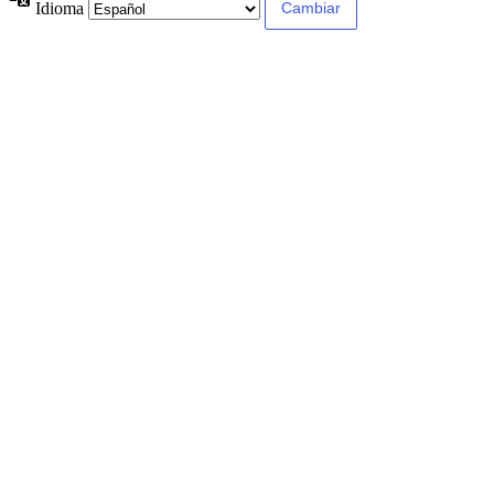
Idioma