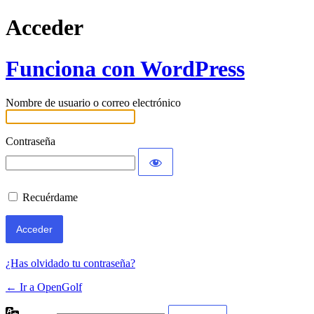
Acceder
Funciona con WordPress
Nombre de usuario o correo electrónico
Contraseña
Recuérdame
¿Has olvidado tu contraseña?
← Ir a OpenGolf