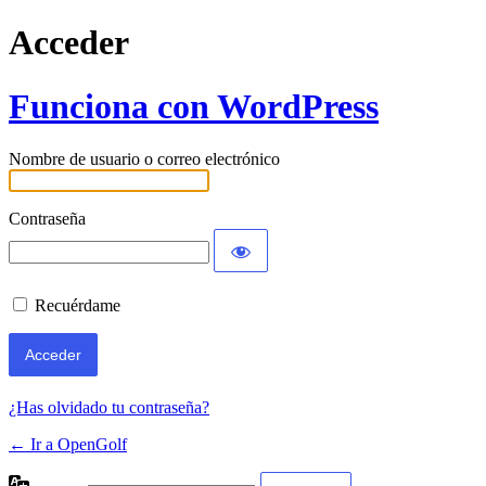
Acceder
Funciona con WordPress
Nombre de usuario o correo electrónico
Contraseña
Recuérdame
¿Has olvidado tu contraseña?
← Ir a OpenGolf