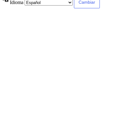
Idioma