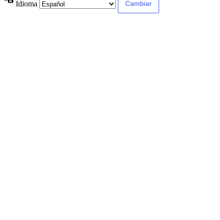
Idioma