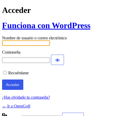
Acceder
Funciona con WordPress
Nombre de usuario o correo electrónico
Contraseña
Recuérdame
¿Has olvidado tu contraseña?
← Ir a OpenGolf