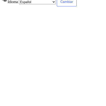
Idioma