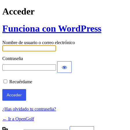
Acceder
Funciona con WordPress
Nombre de usuario o correo electrónico
Contraseña
Recuérdame
¿Has olvidado tu contraseña?
← Ir a OpenGolf