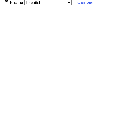
Idioma