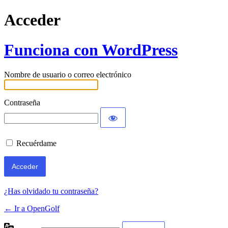
Acceder
Funciona con WordPress
Nombre de usuario o correo electrónico
Contraseña
Recuérdame
¿Has olvidado tu contraseña?
← Ir a OpenGolf