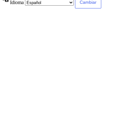
Idioma