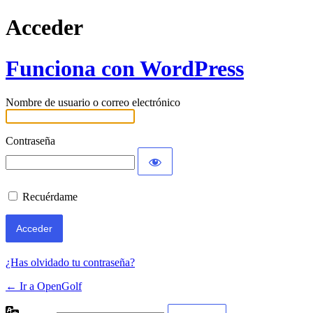
Acceder
Funciona con WordPress
Nombre de usuario o correo electrónico
Contraseña
Recuérdame
¿Has olvidado tu contraseña?
← Ir a OpenGolf