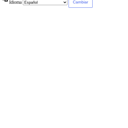
Idioma