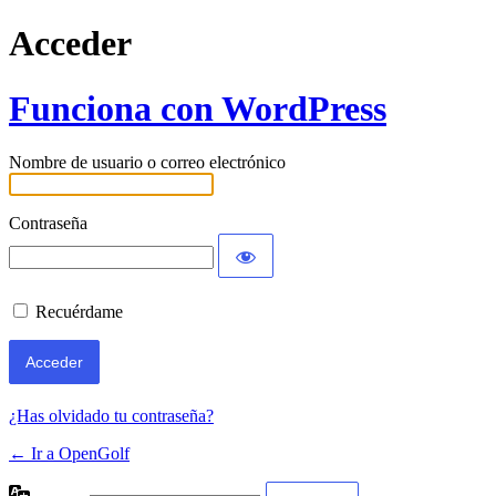
Acceder
Funciona con WordPress
Nombre de usuario o correo electrónico
Contraseña
Recuérdame
¿Has olvidado tu contraseña?
← Ir a OpenGolf