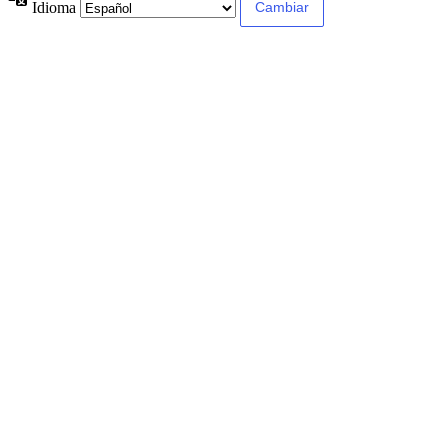
Idioma