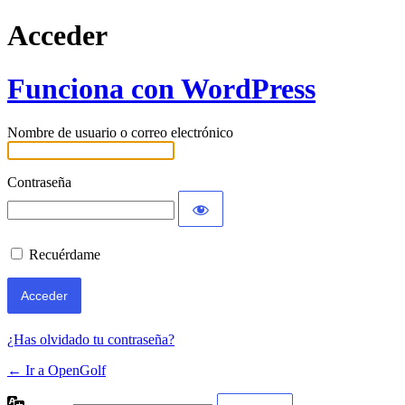
Acceder
Funciona con WordPress
Nombre de usuario o correo electrónico
Contraseña
Recuérdame
¿Has olvidado tu contraseña?
← Ir a OpenGolf