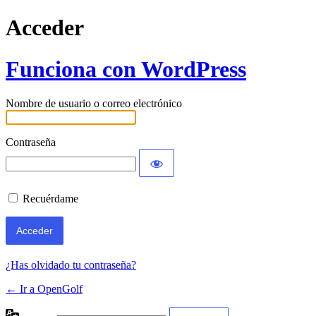
Acceder
Funciona con WordPress
Nombre de usuario o correo electrónico
Contraseña
Recuérdame
¿Has olvidado tu contraseña?
← Ir a OpenGolf