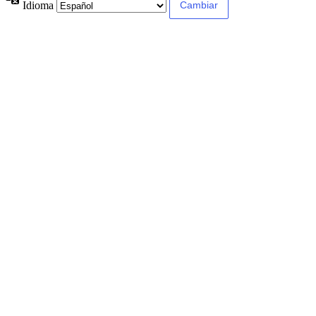
Idioma