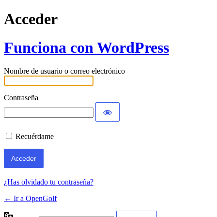
Acceder
Funciona con WordPress
Nombre de usuario o correo electrónico
Contraseña
Recuérdame
¿Has olvidado tu contraseña?
← Ir a OpenGolf