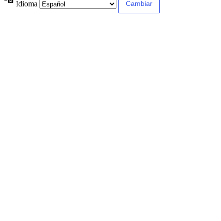
Idioma