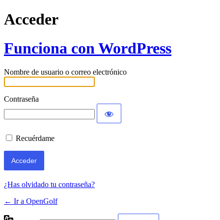
Acceder
Funciona con WordPress
Nombre de usuario o correo electrónico
Contraseña
Recuérdame
¿Has olvidado tu contraseña?
← Ir a OpenGolf