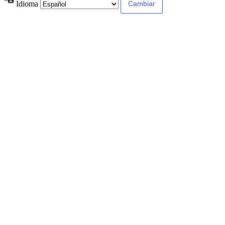
Idioma