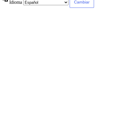
Idioma