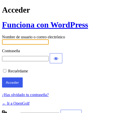
Acceder
Funciona con WordPress
Nombre de usuario o correo electrónico
Contraseña
Recuérdame
¿Has olvidado tu contraseña?
← Ir a OpenGolf