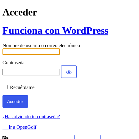
Acceder
Funciona con WordPress
Nombre de usuario o correo electrónico
Contraseña
Recuérdame
¿Has olvidado tu contraseña?
← Ir a OpenGolf