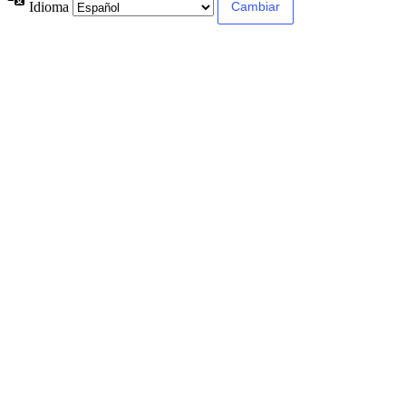
Idioma