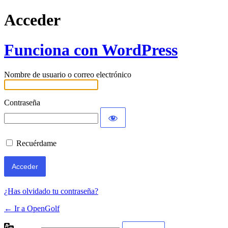
Acceder
Funciona con WordPress
Nombre de usuario o correo electrónico
Contraseña
Recuérdame
¿Has olvidado tu contraseña?
← Ir a OpenGolf