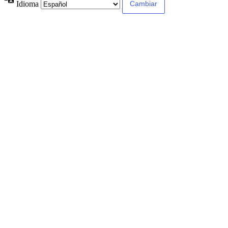
Idioma