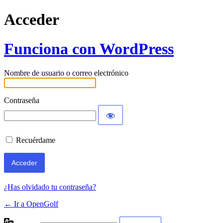
Acceder
Funciona con WordPress
Nombre de usuario o correo electrónico
Contraseña
Recuérdame
¿Has olvidado tu contraseña?
← Ir a OpenGolf