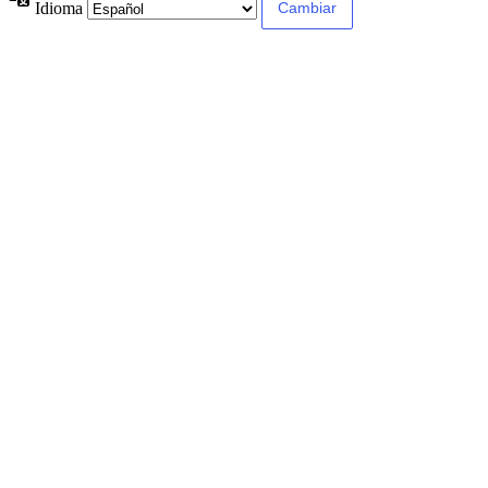
Idioma