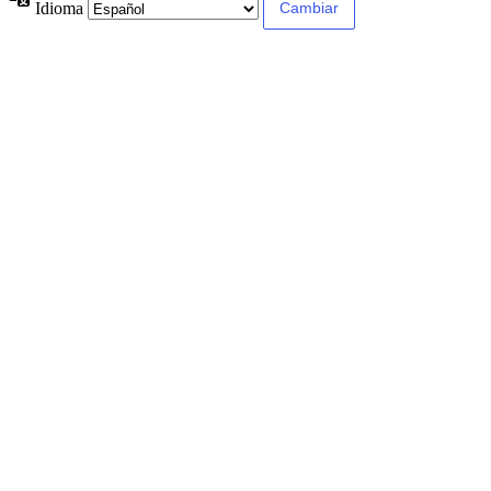
Idioma