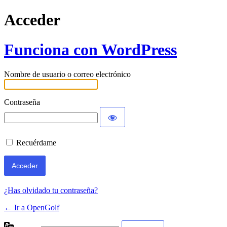
Acceder
Funciona con WordPress
Nombre de usuario o correo electrónico
Contraseña
Recuérdame
¿Has olvidado tu contraseña?
← Ir a OpenGolf