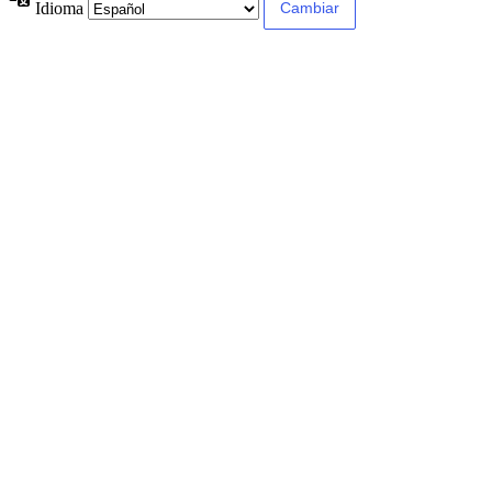
Idioma