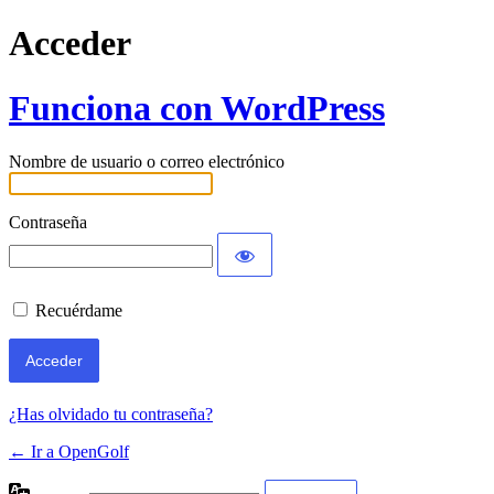
Acceder
Funciona con WordPress
Nombre de usuario o correo electrónico
Contraseña
Recuérdame
¿Has olvidado tu contraseña?
← Ir a OpenGolf