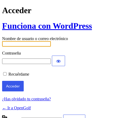
Acceder
Funciona con WordPress
Nombre de usuario o correo electrónico
Contraseña
Recuérdame
¿Has olvidado tu contraseña?
← Ir a OpenGolf