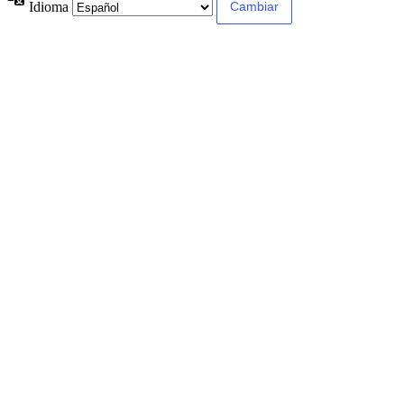
Idioma