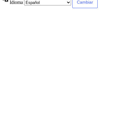
Idioma