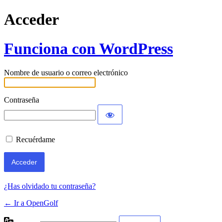
Acceder
Funciona con WordPress
Nombre de usuario o correo electrónico
Contraseña
Recuérdame
¿Has olvidado tu contraseña?
← Ir a OpenGolf