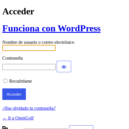
Acceder
Funciona con WordPress
Nombre de usuario o correo electrónico
Contraseña
Recuérdame
¿Has olvidado tu contraseña?
← Ir a OpenGolf