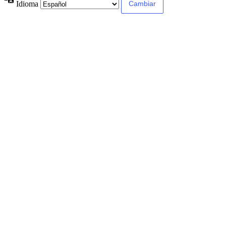
Idioma