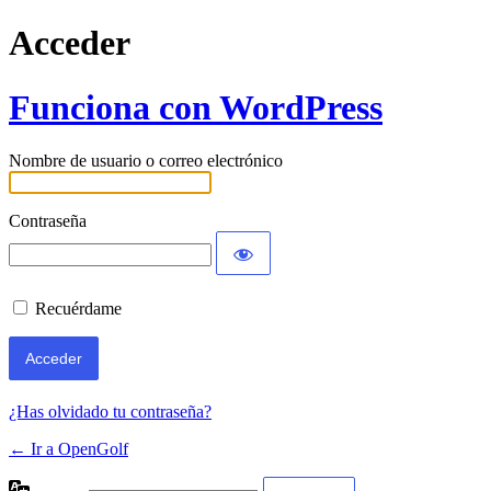
Acceder
Funciona con WordPress
Nombre de usuario o correo electrónico
Contraseña
Recuérdame
¿Has olvidado tu contraseña?
← Ir a OpenGolf