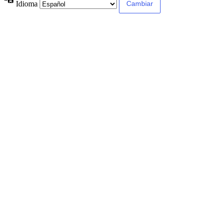
Idioma