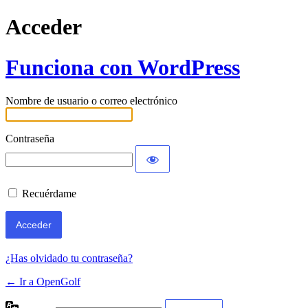
Acceder
Funciona con WordPress
Nombre de usuario o correo electrónico
Contraseña
Recuérdame
¿Has olvidado tu contraseña?
← Ir a OpenGolf