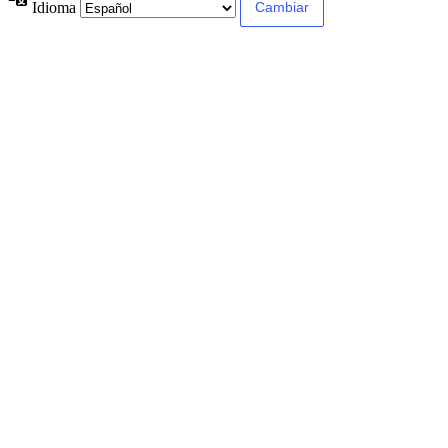
Idioma