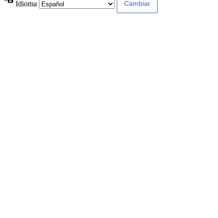
Idioma