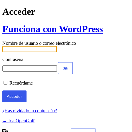
Acceder
Funciona con WordPress
Nombre de usuario o correo electrónico
Contraseña
Recuérdame
¿Has olvidado tu contraseña?
← Ir a OpenGolf