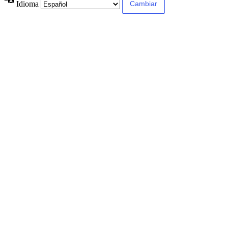
Idioma