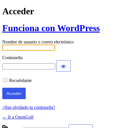
Acceder
Funciona con WordPress
Nombre de usuario o correo electrónico
Contraseña
Recuérdame
¿Has olvidado tu contraseña?
← Ir a OpenGolf