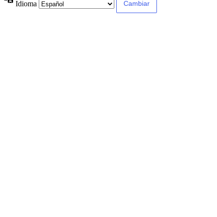
Idioma