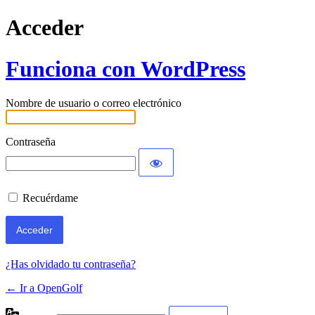
Acceder
Funciona con WordPress
Nombre de usuario o correo electrónico
Contraseña
Recuérdame
¿Has olvidado tu contraseña?
← Ir a OpenGolf