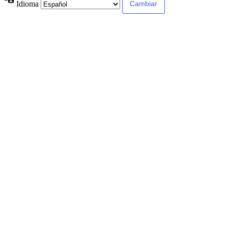
Idioma