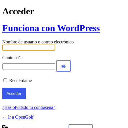
Acceder
Funciona con WordPress
Nombre de usuario o correo electrónico
Contraseña
Recuérdame
¿Has olvidado tu contraseña?
← Ir a OpenGolf