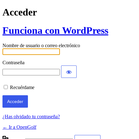
Acceder
Funciona con WordPress
Nombre de usuario o correo electrónico
Contraseña
Recuérdame
¿Has olvidado tu contraseña?
← Ir a OpenGolf