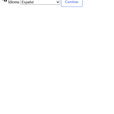
Idioma