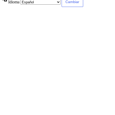
Idioma