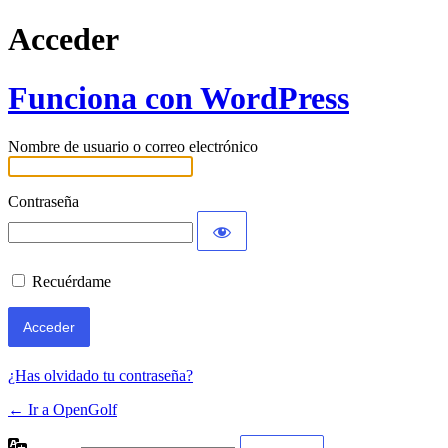
Acceder
Funciona con WordPress
Nombre de usuario o correo electrónico
Contraseña
Recuérdame
¿Has olvidado tu contraseña?
← Ir a OpenGolf