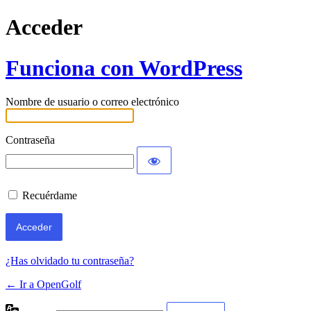
Acceder
Funciona con WordPress
Nombre de usuario o correo electrónico
Contraseña
Recuérdame
¿Has olvidado tu contraseña?
← Ir a OpenGolf