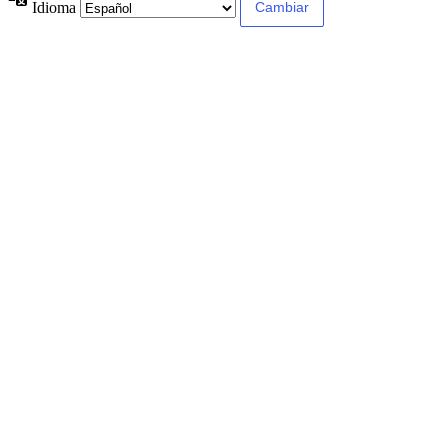
Idioma