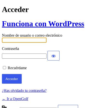
Acceder
Funciona con WordPress
Nombre de usuario o correo electrónico
Contraseña
Recuérdame
¿Has olvidado tu contraseña?
← Ir a OpenGolf