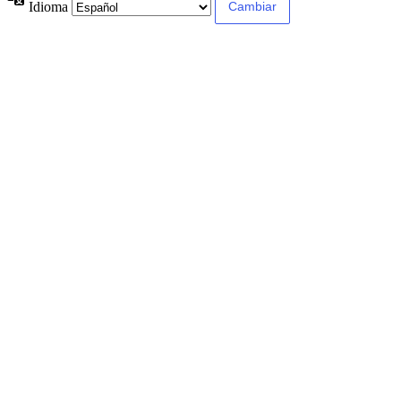
Idioma