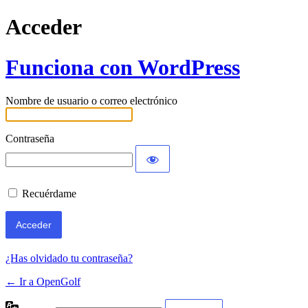
Acceder
Funciona con WordPress
Nombre de usuario o correo electrónico
Contraseña
Recuérdame
¿Has olvidado tu contraseña?
← Ir a OpenGolf