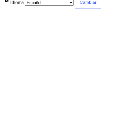
Idioma