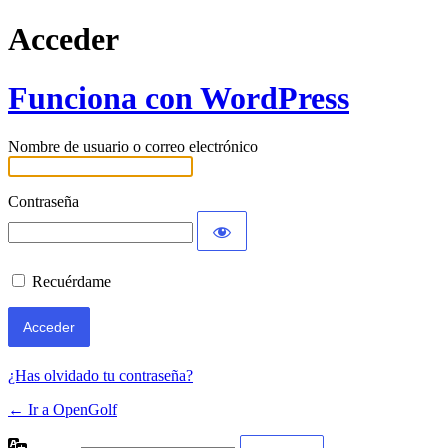
Acceder
Funciona con WordPress
Nombre de usuario o correo electrónico
Contraseña
Recuérdame
¿Has olvidado tu contraseña?
← Ir a OpenGolf