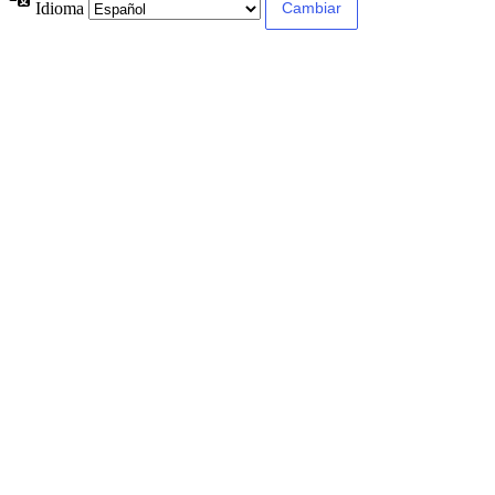
Idioma