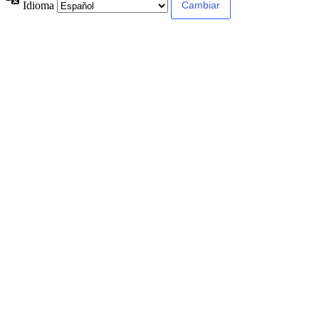
Idioma