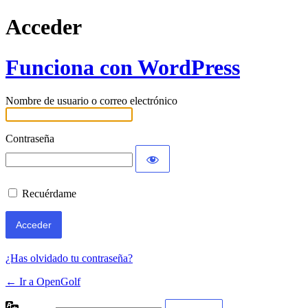
Acceder
Funciona con WordPress
Nombre de usuario o correo electrónico
Contraseña
Recuérdame
¿Has olvidado tu contraseña?
← Ir a OpenGolf